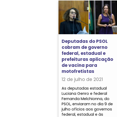
Deputadas do PSOL
cobram de governo
federal, estadual e
prefeituras aplicação
de vacina para
motofretistas
12 de julho de 2021
As deputadas estadual
Luciana Genro e federal
Fernanda Melchionna, do
PSOL, enviaram no dia 9 de
julho ofícios aos governos
federal, estadual e às