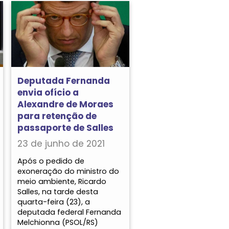
Deputada Fernanda
envia ofício a
Alexandre de Moraes
para retenção de
passaporte de Salles
23 de junho de 2021
Após o pedido de
exoneração do ministro do
meio ambiente, Ricardo
Salles, na tarde desta
quarta-feira (23), a
deputada federal Fernanda
Melchionna (PSOL/RS)