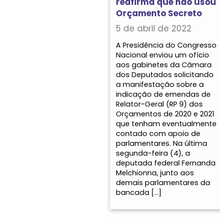
reafirma que não usou
Orçamento Secreto
5 de abril de 2022
A Presidência do Congresso
Nacional enviou um ofício
aos gabinetes da Câmara
dos Deputados solicitando
a manifestação sobre a
indicação de emendas de
Relator-Geral (RP 9) dos
Orçamentos de 2020 e 2021
que tenham eventualmente
contado com apoio de
parlamentares. Na última
segunda-feira (4), a
deputada federal Fernanda
Melchionna, junto aos
demais parlamentares da
bancada […]