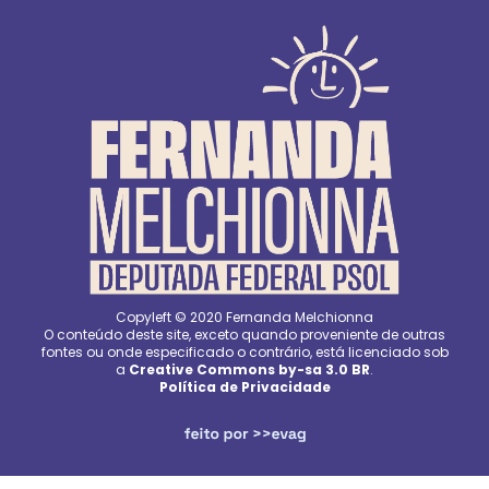
Copyleft © 2020 Fernanda Melchionna
O conteúdo deste site, exceto quando proveniente de outras
fontes ou onde especificado o contrário, está licenciado sob
a
Creative Commons by-sa 3.0 BR
.
Política de Privacidade