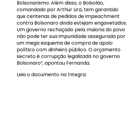
Bolsonarismo. Além disso, o Bolsolão,
comandado por Arthur Lira, tem garantido
que centenas de pedidos de impeachment
contra Bolsonaro ainda estejam engavetados.
Um governo rechaçado pela maioria do povo
não pode ter sua impunidade assegurada por
um mega esquema de compra de apoio
político com dinheiro público. O orçamento
secreto é corrupção legalizada no governo
Bolsonaro”, apontou Fernanda.
Leia o documento na íntegra: