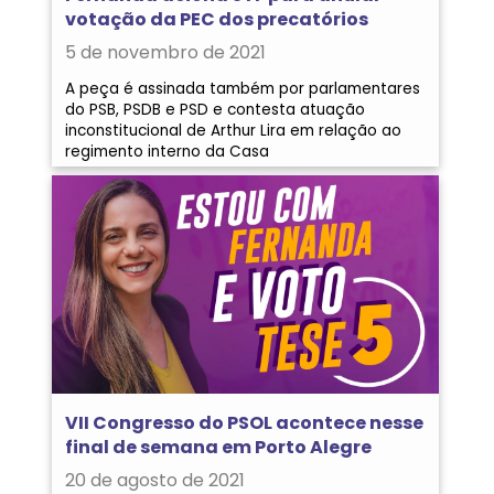
votação da PEC dos precatórios
5 de novembro de 2021
A peça é assinada também por parlamentares
do PSB, PSDB e PSD e contesta atuação
inconstitucional de Arthur Lira em relação ao
regimento interno da Casa
VII Congresso do PSOL acontece nesse
final de semana em Porto Alegre
20 de agosto de 2021