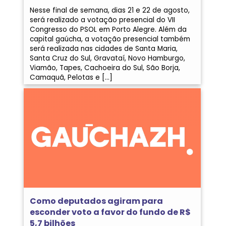
Nesse final de semana, dias 21 e 22 de agosto,
será realizado a votação presencial do VII
Congresso do PSOL em Porto Alegre. Além da
capital gaúcha, a votação presencial também
será realizada nas cidades de Santa Maria,
Santa Cruz do Sul, Gravataí, Novo Hamburgo,
Viamão, Tapes, Cachoeira do Sul, São Borja,
Camaquã, Pelotas e […]
Como deputados agiram para
esconder voto a favor do fundo de R$
5,7 bilhões