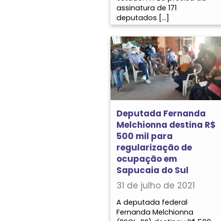
assinatura de 171
deputados […]
Deputada Fernanda
Melchionna destina R$
500 mil para
regularização de
ocupação em
Sapucaia do Sul
31 de julho de 2021
A deputada federal
Fernanda Melchionna