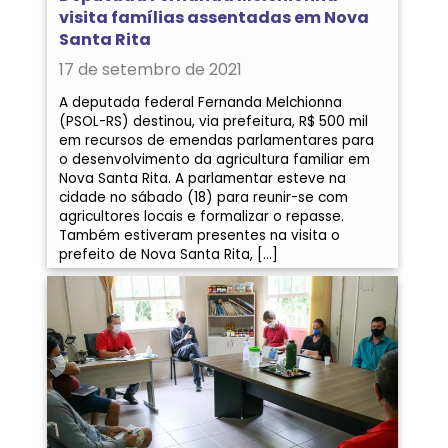
visita famílias assentadas em Nova
Santa Rita
17 de setembro de 2021
A deputada federal Fernanda Melchionna
(PSOL-RS) destinou, via prefeitura, R$ 500 mil
em recursos de emendas parlamentares para
o desenvolvimento da agricultura familiar em
Nova Santa Rita. A parlamentar esteve na
cidade no sábado (18) para reunir-se com
agricultores locais e formalizar o repasse.
Também estiveram presentes na visita o
prefeito de Nova Santa Rita, […]