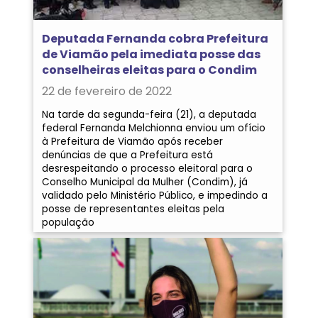
Deputada Fernanda cobra Prefeitura
de Viamão pela imediata posse das
conselheiras eleitas para o Condim
22 de fevereiro de 2022
Na tarde da segunda-feira (21), a deputada
federal Fernanda Melchionna enviou um ofício
à Prefeitura de Viamão após receber
denúncias de que a Prefeitura está
desrespeitando o processo eleitoral para o
Conselho Municipal da Mulher (Condim), já
validado pelo Ministério Público, e impedindo a
posse de representantes eleitas pela
população