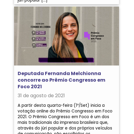
júri popular […]
Deputada Fernanda Melchionna
concorre ao Prêmio Congresso em
Foco 2021
31 de agosto de 2021
A partir desta quarta-feira (1º/Set) inicia a
votação online do Prêmio Congresso em Foco
2021. O Prêmio Congresso em Foco é um dos
mais tradicionais da imprensa brasileira que,
através do júri popular e dos próprios veículos
de comunicação, são escolhidos os