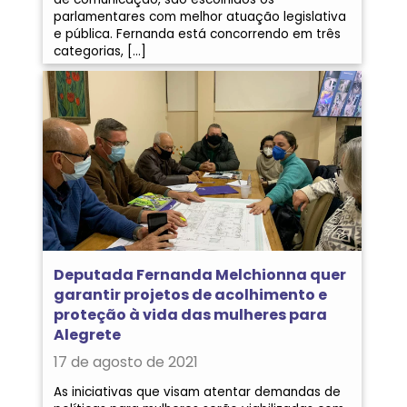
parlamentares com melhor atuação legislativa
e pública. Fernanda está concorrendo em três
categorias, […]
Deputada Fernanda Melchionna quer
garantir projetos de acolhimento e
proteção à vida das mulheres para
Alegrete
17 de agosto de 2021
As iniciativas que visam atentar demandas de