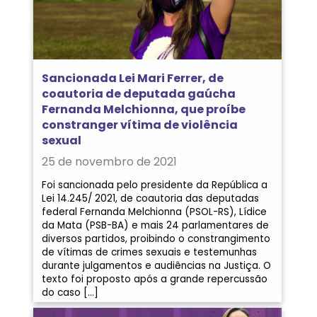
Sancionada Lei Mari Ferrer, de
coautoria de deputada gaúcha
Fernanda Melchionna, que proíbe
constranger vítima de violência
sexual
25 de novembro de 2021
Foi sancionada pelo presidente da República a
Lei 14.245/ 2021, de coautoria das deputadas
federal Fernanda Melchionna (PSOL-RS), Lídice
da Mata (PSB-BA) e mais 24 parlamentares de
diversos partidos, proibindo o constrangimento
de vítimas de crimes sexuais e testemunhas
durante julgamentos e audiências na Justiça. O
texto foi proposto após a grande repercussão
do caso […]