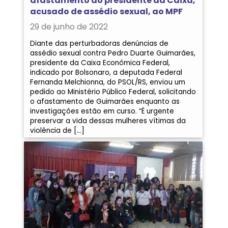
afastamento do presidente da Caixa,
acusado de assédio sexual, ao MPF
29 de junho de 2022
Diante das perturbadoras denúncias de
assédio sexual contra Pedro Duarte Guimarães,
presidente da Caixa Econômica Federal,
indicado por Bolsonaro, a deputada Federal
Fernanda Melchionna, do PSOL/RS, enviou um
pedido ao Ministério Público Federal, solicitando
o afastamento de Guimarães enquanto as
investigações estão em curso. “É urgente
preservar a vida dessas mulheres vítimas da
violência de […]