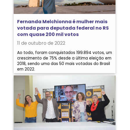
Fernanda Melchionna é mulher mais
votada para deputada federal no RS
com quase 200 mil votos
11 de outubro de 2022
Ao todo, foram conquistados 199.894 votos, um
crescimento de 75% desde a última eleição em
2018, sendo uma das 50 mais votadas do Brasil
em 2022.