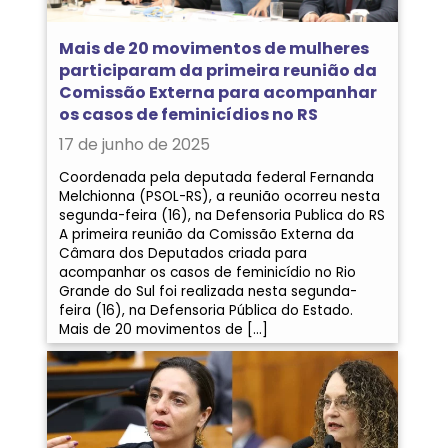
Mais de 20 movimentos de mulheres
participaram da primeira reunião da
Comissão Externa para acompanhar
os casos de feminicídios no RS
17 de junho de 2025
Coordenada pela deputada federal Fernanda
Melchionna (PSOL-RS), a reunião ocorreu nesta
segunda-feira (16), na Defensoria Publica do RS
A primeira reunião da Comissão Externa da
Câmara dos Deputados criada para
acompanhar os casos de feminicídio no Rio
Grande do Sul foi realizada nesta segunda-
feira (16), na Defensoria Pública do Estado.
Mais de 20 movimentos de […]