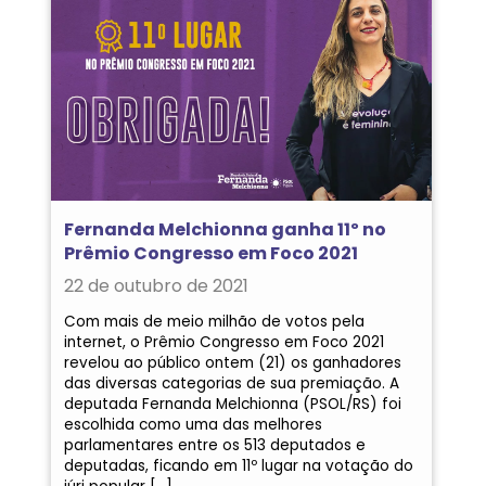
Fernanda Melchionna ganha 11º no
Prêmio Congresso em Foco 2021
22 de outubro de 2021
Com mais de meio milhão de votos pela
internet, o Prêmio Congresso em Foco 2021
revelou ao público ontem (21) os ganhadores
das diversas categorias de sua premiação. A
deputada Fernanda Melchionna (PSOL/RS) foi
escolhida como uma das melhores
parlamentares entre os 513 deputados e
deputadas, ficando em 11º lugar na votação do