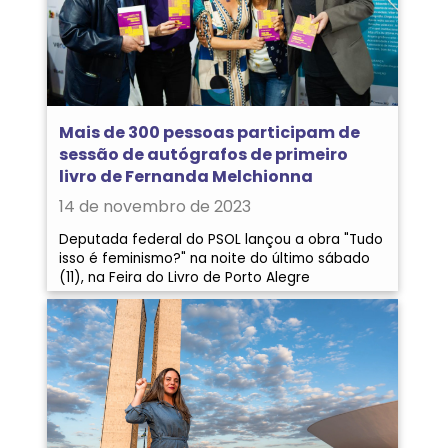
Mais de 300 pessoas participam de
sessão de autógrafos de primeiro
livro de Fernanda Melchionna
14 de novembro de 2023
Deputada federal do PSOL lançou a obra "Tudo
isso é feminismo?" na noite do último sábado
(11), na Feira do Livro de Porto Alegre