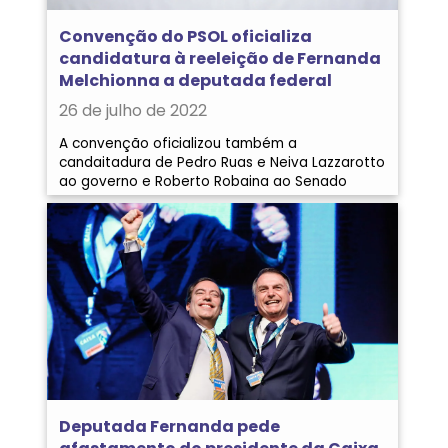
Convenção do PSOL oficializa
candidatura à reeleição de Fernanda
Melchionna a deputada federal
26 de julho de 2022
A convenção oficializou também a
candaitadura de Pedro Ruas e Neiva Lazzarotto
ao governo e Roberto Robaina ao Senado
Deputada Fernanda pede