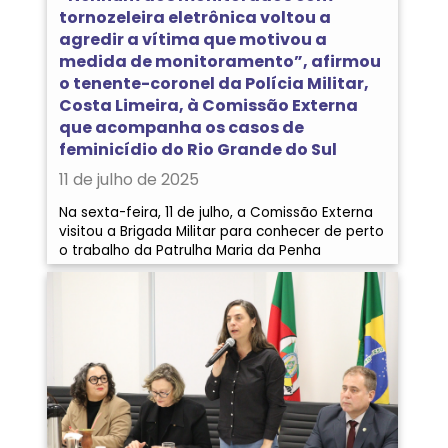
tornozeleira eletrônica voltou a
agredir a vítima que motivou a
medida de monitoramento”, afirmou
o tenente-coronel da Polícia Militar,
Costa Limeira, à Comissão Externa
que acompanha os casos de
feminicídio do Rio Grande do Sul
11 de julho de 2025
Na sexta-feira, 11 de julho, a Comissão Externa
visitou a Brigada Militar para conhecer de perto
o trabalho da Patrulha Maria da Penha