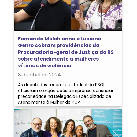
Fernanda Melchionna e Luciana
Genro cobram providências da
Procuradoria-geral de Justiça do RS
sobre atendimento a mulheres
vítimas de violência
8 de abril de 2024
As deputadas federal e estadual do PSOL
oficiaram o órgão após a imprensa denunciar
precariedade na Delegacia Especializada de
Atendimento à Mulher de POA