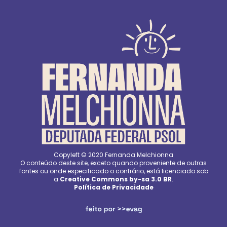
Copyleft © 2020 Fernanda Melchionna
O conteúdo deste site, exceto quando proveniente de outras
fontes ou onde especificado o contrário, está licenciado sob
a
Creative Commons by-sa 3.0 BR
.
Política de Privacidade