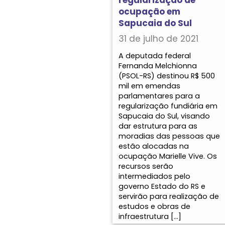
ocupação em
Sapucaia do Sul
31 de julho de 2021
A deputada federal
Fernanda Melchionna
(PSOL-RS) destinou R$ 500
mil em emendas
parlamentares para a
regularização fundiária em
Sapucaia do Sul, visando
dar estrutura para as
moradias das pessoas que
estão alocadas na
ocupação Marielle Vive. Os
recursos serão
intermediados pelo
governo Estado do RS e
servirão para realização de
estudos e obras de
infraestrutura […]