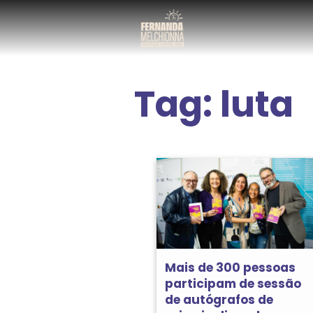
Tag:
luta
Mais de 300 pessoas
participam de sessão
de autógrafos de