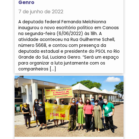
Genro
7 de junho de 2022
A deputada federal Fernanda Melchionna
inaugurou o novo escritório político em Canoas
na segunda-feira (6/06/2022) às 18h. A
atividade aconteceu na Rua Guilherme Schell,
número 5668, e contou com presença da
deputada estadual e presidente do PSOL no Rio
Grande do Sul, Luciana Genro. “Será um espaço
para organizar a luta juntamente com os
companheiros […]