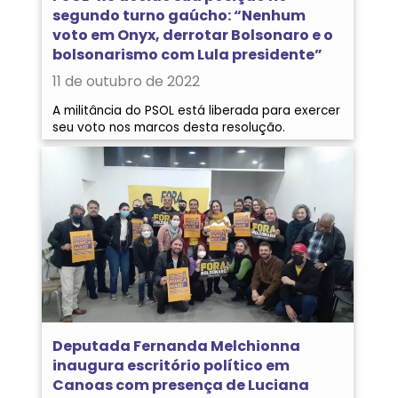
segundo turno gaúcho: “Nenhum
voto em Onyx, derrotar Bolsonaro e o
bolsonarismo com Lula presidente”
11 de outubro de 2022
A militância do PSOL está liberada para exercer
seu voto nos marcos desta resolução.
Deputada Fernanda Melchionna
inaugura escritório político em
Canoas com presença de Luciana