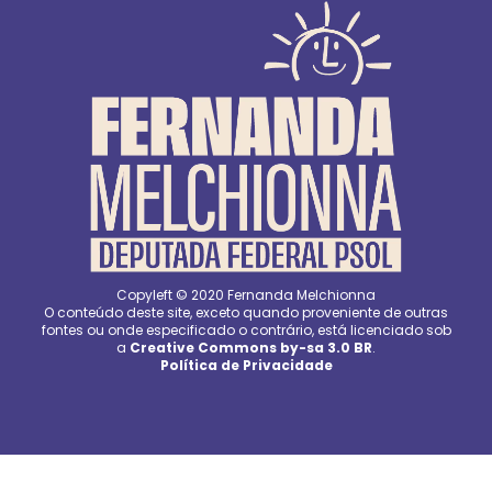
Copyleft © 2020 Fernanda Melchionna
O conteúdo deste site, exceto quando proveniente de outras
fontes ou onde especificado o contrário, está licenciado sob
a
Creative Commons by-sa 3.0 BR
.
Política de Privacidade