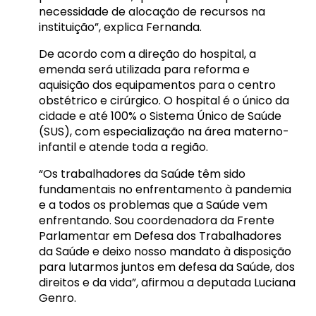
necessidade de alocação de recursos na
instituição”, explica Fernanda.
De acordo com a direção do hospital, a
emenda será utilizada para reforma e
aquisição dos equipamentos para o centro
obstétrico e cirúrgico. O hospital é o único da
cidade e até 100% o Sistema Único de Saúde
(SUS), com especialização na área materno-
infantil e atende toda a região.
“Os trabalhadores da Saúde têm sido
fundamentais no enfrentamento à pandemia
e a todos os problemas que a Saúde vem
enfrentando. Sou coordenadora da Frente
Parlamentar em Defesa dos Trabalhadores
da Saúde e deixo nosso mandato à disposição
para lutarmos juntos em defesa da Saúde, dos
direitos e da vida”, afirmou a deputada Luciana
Genro.