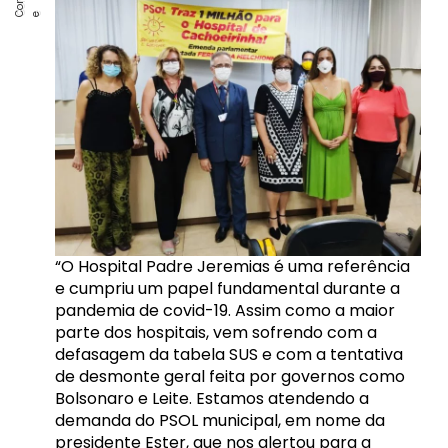
“O Hospital Padre Jeremias é uma referência
e cumpriu um papel fundamental durante a
pandemia de covid-19. Assim como a maior
parte dos hospitais, vem sofrendo com a
defasagem da tabela SUS e com a tentativa
de desmonte geral feita por governos como
Bolsonaro e Leite. Estamos atendendo a
demanda do PSOL municipal, em nome da
presidente Ester, que nos alertou para a