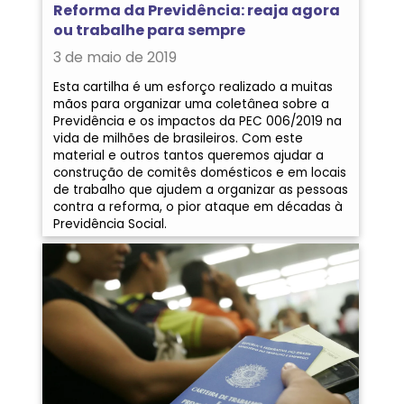
Reforma da Previdência: reaja agora
ou trabalhe para sempre
3 de maio de 2019
Esta cartilha é um esforço realizado a muitas
mãos para organizar uma coletânea sobre a
Previdência e os impactos da PEC 006/2019 na
vida de milhões de brasileiros. Com este
material e outros tantos queremos ajudar a
construção de comitês domésticos e em locais
de trabalho que ajudem a organizar as pessoas
contra a reforma, o pior ataque em décadas à
Previdência Social.