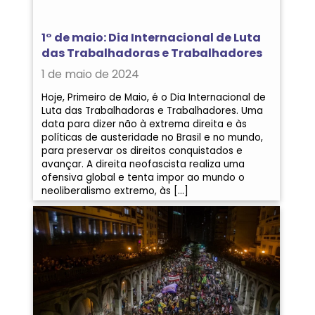
1° de maio: Dia Internacional de Luta
das Trabalhadoras e Trabalhadores
1 de maio de 2024
Hoje, Primeiro de Maio, é o Dia Internacional de
Luta das Trabalhadoras e Trabalhadores. Uma
data para dizer não à extrema direita e às
políticas de austeridade no Brasil e no mundo,
para preservar os direitos conquistados e
avançar. A direita neofascista realiza uma
ofensiva global e tenta impor ao mundo o
neoliberalismo extremo, às […]