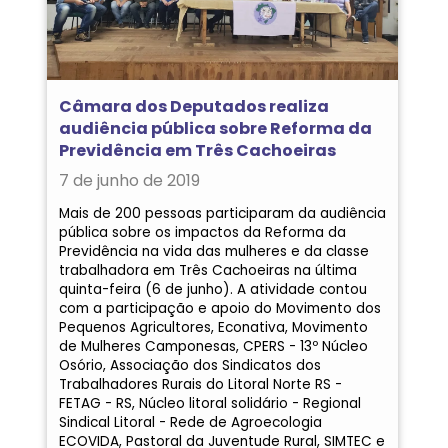
Câmara dos Deputados realiza
audiência pública sobre Reforma da
Previdência em Três Cachoeiras
7 de junho de 2019
Mais de 200 pessoas participaram da audiência
pública sobre os impactos da Reforma da
Previdência na vida das mulheres e da classe
trabalhadora em Três Cachoeiras na última
quinta-feira (6 de junho). A atividade contou
com a participação e apoio do Movimento dos
Pequenos Agricultores, Econativa, Movimento
de Mulheres Camponesas, CPERS - 13º Núcleo
Osório, Associação dos Sindicatos dos
Trabalhadores Rurais do Litoral Norte RS -
FETAG - RS, Núcleo litoral solidário - Regional
Sindical Litoral - Rede de Agroecologia
ECOVIDA, Pastoral da Juventude Rural, SIMTEC e