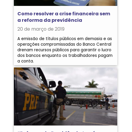
Como resolver a crise financeira sem
a reforma da previdência
20 de março de 2019
A emissão de títulos públicos em demasia e as
operações compromissadas do Banco Central
drenam recursos públicos para garantir o lucro
dos bancos enquanto os trabalhadores pagam
a conta.