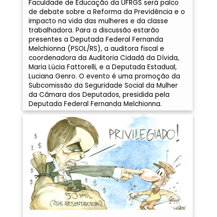
Faculdade de Educação da UFRGS será palco
de debate sobre a Reforma da Previdência e o
impacto na vida das mulheres e da classe
trabalhadora. Para a discussão estarão
presentes a Deputada Federal Fernanda
Melchionna (PSOL/RS), a auditora fiscal e
coordenadora da Auditoria Cidadã da Dívida,
Maria Lúcia Fattorelli, e a Deputada Estadual,
Luciana Genro. O evento é uma promoção da
Subcomissão da Seguridade Social da Mulher
da Câmara dos Deputados, presidida pela
Deputada Federal Fernanda Melchionna.