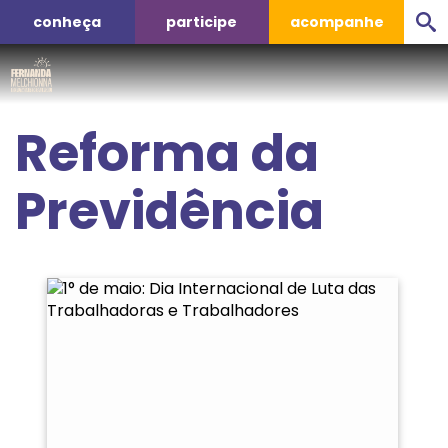
conheça
participe
acompanhe
Reforma da
Previdência