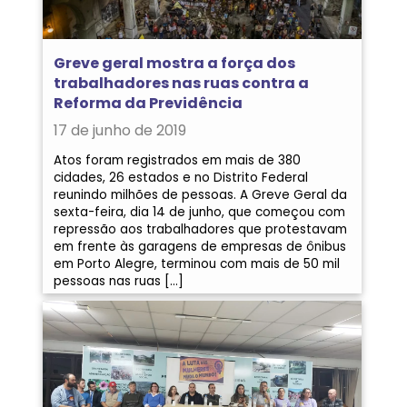
Greve geral mostra a força dos
trabalhadores nas ruas contra a
Reforma da Previdência
17 de junho de 2019
Atos foram registrados em mais de 380
cidades, 26 estados e no Distrito Federal
reunindo milhões de pessoas. A Greve Geral da
sexta-feira, dia 14 de junho, que começou com
repressão aos trabalhadores que protestavam
em frente às garagens de empresas de ônibus
em Porto Alegre, terminou com mais de 50 mil
pessoas nas ruas […]