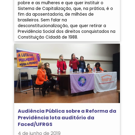
pobre e as mulheres e que quer instituir o
Sistema de Capitalização, que, na prática, é o
fim da aposentadoria, de milhões de
brasileiros. Sem falar na
desconstitucionalização, que quer retirar a
Previdência Social dos direitos conquistados na
Constituição Cidadã de 1988.
Audiência Pública sobre a Reforma da
Previdência lota auditório da
Faced/UFRGS
4 de junho de 2019