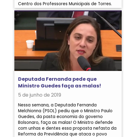
Centro dos Professores Municipais de Torres.
Deputada Fernanda pede que
Ministro Guedes faça as malas!
5 de junho de 2019
Nessa semana, a Deputada Fernanda
Melchionna (PSOL) pediu que o Ministro Paulo
Guedes, da pasta economia do governo
Bolsonaro, faça as malas! O Ministro defende
com unhas e dentes essa proposta nefasta da
Reforma da Previdência que ataca o povo