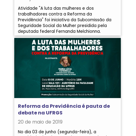
Atividade "A luta das mulheres e dos
trabalhadores contra a Reforma da
Previdência" foi iniciativa da Subcomissão da
Seguridade Social da Mulher presidida pela
deputada federal Fernanda Melchionna.
Reforma da Previdência é pauta de
debate na UFRGS
20 de maio de 2019
No dia 03 de junho (segunda-feira), a