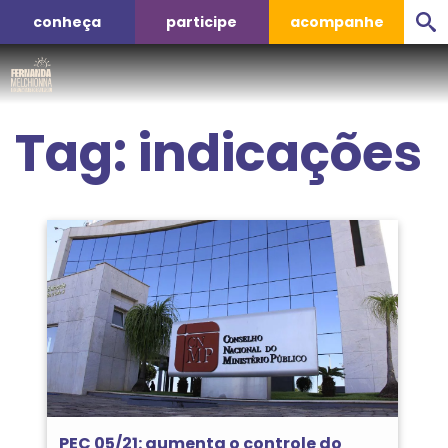
conheça
participe
acompanhe
Tag:
indicações
PEC 05/21: aumenta o controle do