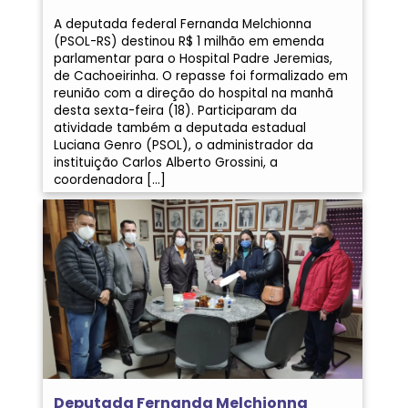
A deputada federal Fernanda Melchionna
(PSOL-RS) destinou R$ 1 milhão em emenda
parlamentar para o Hospital Padre Jeremias,
de Cachoeirinha. O repasse foi formalizado em
reunião com a direção do hospital na manhã
desta sexta-feira (18). Participaram da
atividade também a deputada estadual
Luciana Genro (PSOL), o administrador da
instituição Carlos Alberto Grossini, a
coordenadora […]
Deputada Fernanda Melchionna