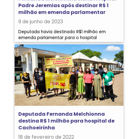
Padre Jeremias após destinar R$ 1
milhão em emenda parlamentar
9 de junho de 2023
Deputada havia destinado R$1 milhão em
emenda parlamentar para o hospital
Deputada Fernanda Melchionna
destina R$ 1 milhão para hospital de
Cachoeirinha
18 de fevereiro de 2022