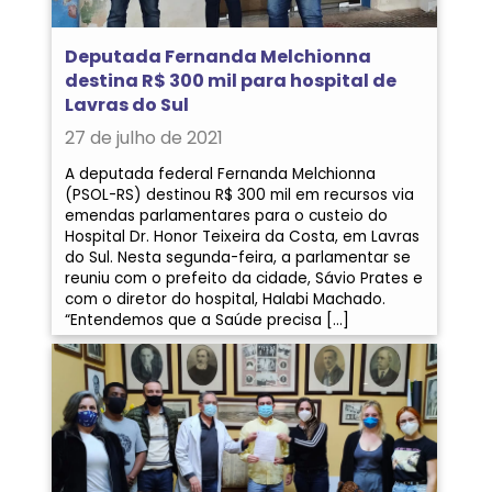
Deputada Fernanda Melchionna
destina R$ 300 mil para hospital de
Lavras do Sul
27 de julho de 2021
A deputada federal Fernanda Melchionna
(PSOL-RS) destinou R$ 300 mil em recursos via
emendas parlamentares para o custeio do
Hospital Dr. Honor Teixeira da Costa, em Lavras
do Sul. Nesta segunda-feira, a parlamentar se
reuniu com o prefeito da cidade, Sávio Prates e
com o diretor do hospital, Halabi Machado.
“Entendemos que a Saúde precisa […]