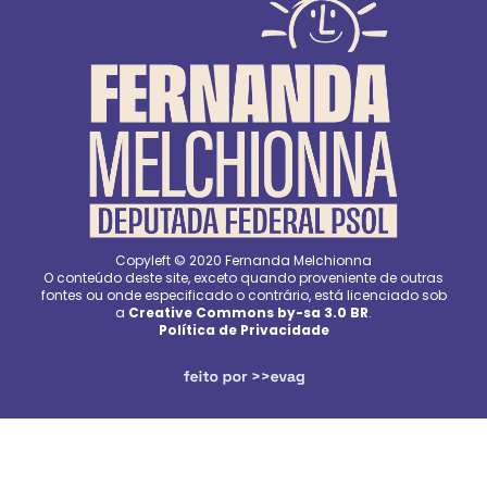
Copyleft © 2020 Fernanda Melchionna
O conteúdo deste site, exceto quando proveniente de outras
fontes ou onde especificado o contrário, está licenciado sob
a
Creative Commons by-sa 3.0 BR
.
Política de Privacidade