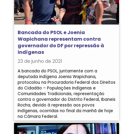
Bancada do PSOL e Joenia
Wapichana representam contra
governador do DF por repressão à
indígenas
23 de junho de 2021
A bancada do PSOL, juntamente com a
deputada indígena Joenia Wapichana,
protocolou na Procuradoria Federal dos Direitos
do Cidadão – Populações Indígenas e
Comunidades Tradicionais, representação
contra o governador do Distrito Federal, Ibaneis
Rocha, devido à repressão aos povos
indígenas, ocorridas no final da manhã de hoje
na Câmara Federal.