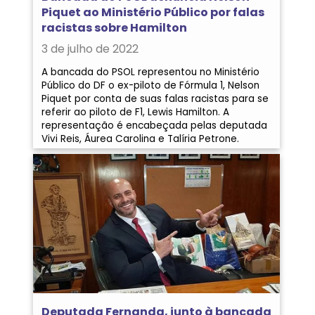
Piquet ao Ministério Público por falas
racistas sobre Hamilton
3 de julho de 2022
A bancada do PSOL representou no Ministério
Público do DF o ex-piloto de Fórmula 1, Nelson
Piquet por conta de suas falas racistas para se
referir ao piloto de F1, Lewis Hamilton. A
representação é encabeçada pelas deputada
Vivi Reis, Áurea Carolina e Talíria Petrone.
Deputada Fernanda, junto à bancada