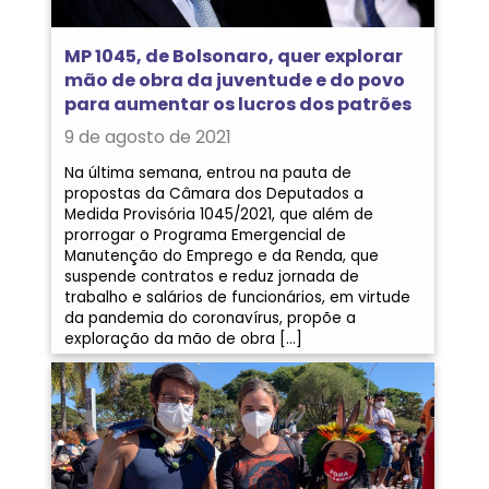
MP 1045, de Bolsonaro, quer explorar
mão de obra da juventude e do povo
para aumentar os lucros dos patrões
9 de agosto de 2021
Na última semana, entrou na pauta de
propostas da Câmara dos Deputados a
Medida Provisória 1045/2021, que além de
prorrogar o Programa Emergencial de
Manutenção do Emprego e da Renda, que
suspende contratos e reduz jornada de
trabalho e salários de funcionários, em virtude
da pandemia do coronavírus, propõe a
exploração da mão de obra […]