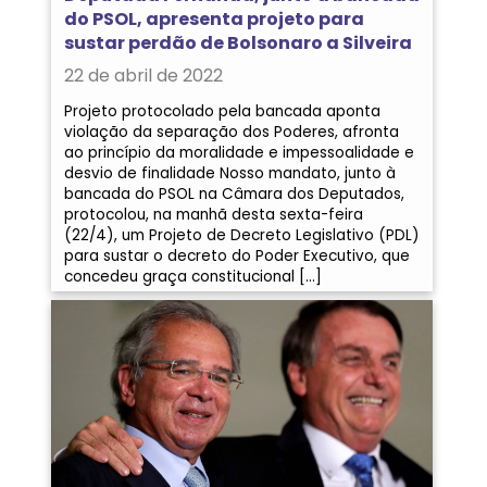
do PSOL, apresenta projeto para
sustar perdão de Bolsonaro a Silveira
22 de abril de 2022
Projeto protocolado pela bancada aponta
violação da separação dos Poderes, afronta
ao princípio da moralidade e impessoalidade e
desvio de finalidade Nosso mandato, junto à
bancada do PSOL na Câmara dos Deputados,
protocolou, na manhã desta sexta-feira
(22/4), um Projeto de Decreto Legislativo (PDL)
para sustar o decreto do Poder Executivo, que
concedeu graça constitucional […]