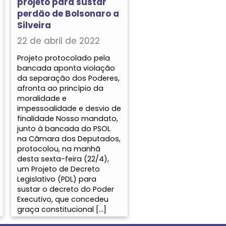
projeto para sustar
perdão de Bolsonaro a
Silveira
22 de abril de 2022
Projeto protocolado pela
bancada aponta violação
da separação dos Poderes,
afronta ao princípio da
moralidade e
impessoalidade e desvio de
finalidade Nosso mandato,
junto à bancada do PSOL
na Câmara dos Deputados,
protocolou, na manhã
desta sexta-feira (22/4),
um Projeto de Decreto
Legislativo (PDL) para
sustar o decreto do Poder
Executivo, que concedeu
graça constitucional […]