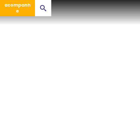
acompanh
e