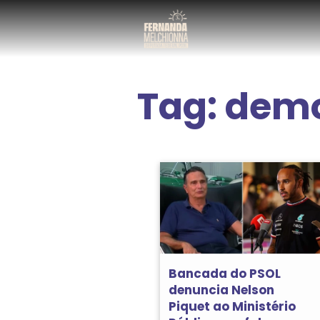
Tag:
demo
Bancada do PSOL
denuncia Nelson
Piquet ao Ministério