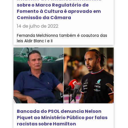
sobre o Marco Regulatório de
Fomento à Cultura é aprovado em
Comissão da Câmara
14 de julho de 2022
Fernanda Melchionna também é coautora das
leis Aldir Blanc I e II
Bancada do PSOL denuncia Nelson
Piquet ao Ministério Público por falas
racistas sobre Hamilton