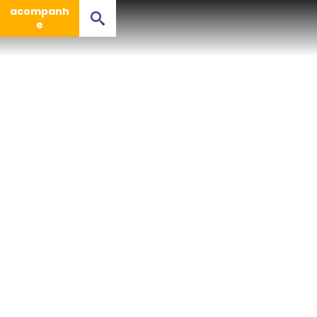
acompanh
e