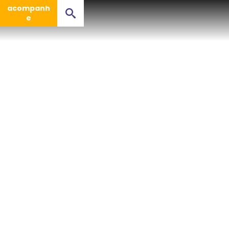
acompanh
e