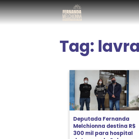
Tag:
lavr
Deputada Fernanda
Melchionna destina R$
300 mil para hospital