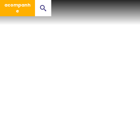
acompanh
e