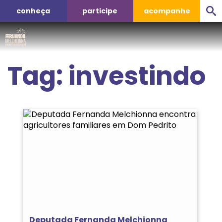
conheça
participe
acompanhe
Tag:
investindo
Deputada Fernanda Melchionna