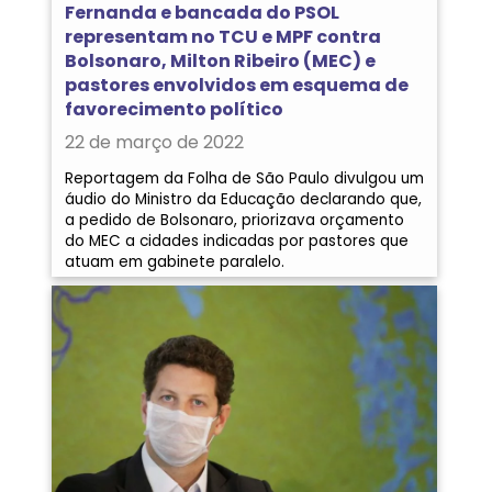
Fernanda e bancada do PSOL
representam no TCU e MPF contra
Bolsonaro, Milton Ribeiro (MEC) e
pastores envolvidos em esquema de
favorecimento político
22 de março de 2022
Reportagem da Folha de São Paulo divulgou um
áudio do Ministro da Educação declarando que,
a pedido de Bolsonaro, priorizava orçamento
do MEC a cidades indicadas por pastores que
atuam em gabinete paralelo.