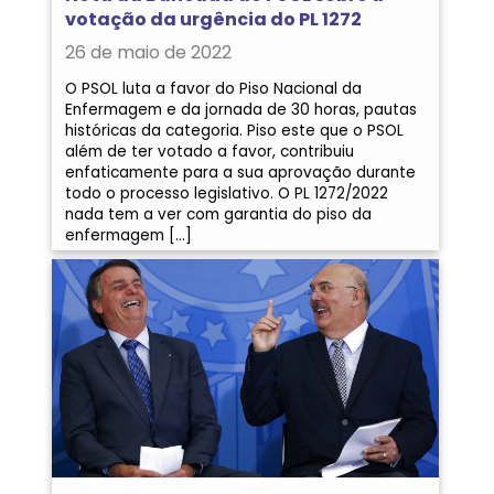
votação da urgência do PL 1272
26 de maio de 2022
O PSOL luta a favor do Piso Nacional da
Enfermagem e da jornada de 30 horas, pautas
históricas da categoria. Piso este que o PSOL
além de ter votado a favor, contribuiu
enfaticamente para a sua aprovação durante
todo o processo legislativo. O PL 1272/2022
nada tem a ver com garantia do piso da
enfermagem […]