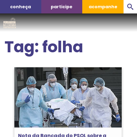
conheça
participe
acompanhe
Tag:
folha
Nota da Bancada do PSOL sobre a