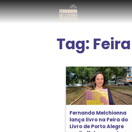
Tag:
Feira
Fernanda Melchionna
lança livro na Feira do
Livro de Porto Alegre