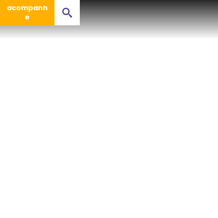
acompanh
e