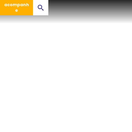
acompanh
e