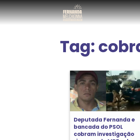
Tag:
cobr
Deputada Fernanda e
bancada do PSOL
cobram investigação