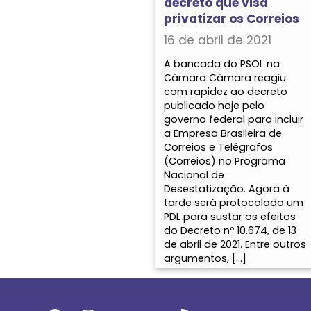
decreto que visa
privatizar os Correios
16 de abril de 2021
A bancada do PSOL na
Câmara Câmara reagiu
com rapidez ao decreto
publicado hoje pelo
governo federal para incluir
a Empresa Brasileira de
Correios e Telégrafos
(Correios) no Programa
Nacional de
Desestatização. Agora à
tarde será protocolado um
PDL para sustar os efeitos
do Decreto nº 10.674, de 13
de abril de 2021. Entre outros
argumentos, […]