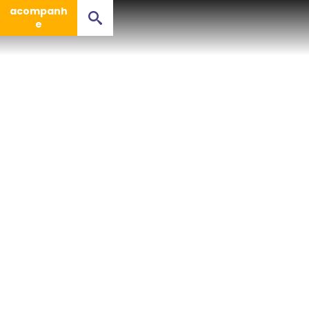
acompanh
e