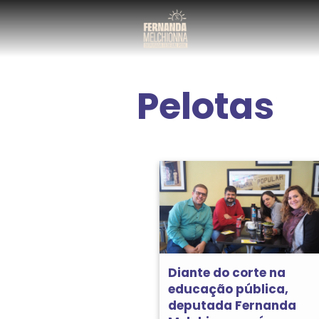
Pelotas
Diante do corte na
educação pública,
deputada Fernanda