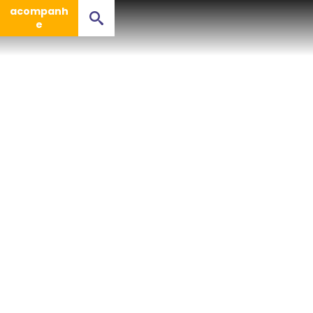
acompanh
e