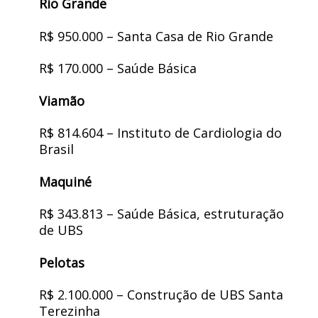
Rio Grande
R$ 950.000 – Santa Casa de Rio Grande
R$ 170.000 – Saúde Básica
Viamão
R$ 814.604 – Instituto de Cardiologia do
Brasil
Maquiné
R$ 343.813 – Saúde Básica, estruturação
de UBS
Pelotas
R$ 2.100.000 – Construção de UBS Santa
Terezinha