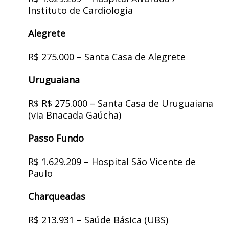
Instituto de Cardiologia
Alegrete
R$ 275.000 – Santa Casa de Alegrete
Uruguaiana
R$ R$ 275.000 – Santa Casa de Uruguaiana
(via Bnacada Gaúcha)
Passo Fundo
R$ 1.629.209 – Hospital São Vicente de
Paulo
Charqueadas
R$ 213.931 – Saúde Básica (UBS)