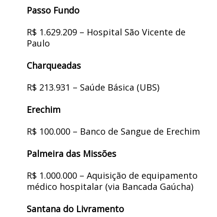
Passo Fundo
R$ 1.629.209 – Hospital São Vicente de
Paulo
Charqueadas
R$ 213.931 – Saúde Básica (UBS)
Erechim
R$ 100.000 – Banco de Sangue de Erechim
Palmeira das Missões
R$ 1.000.000 – Aquisição de equipamento
médico hospitalar (via Bancada Gaúcha)
Santana do Livramento