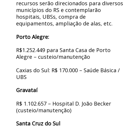
recursos serão direcionados para diversos
municípios do RS e contemplarão
hospitais, UBSs, compra de
equipamentos, ampliação de alas, etc.
Porto Alegre:
R$1.252.449 para Santa Casa de Porto
Alegre – custeio/manutenção
Caxias do Sul: R$ 170.000 – Saúde Básica /
UBS
Gravataí
R$ 1.102.657 – Hospital D. João Becker
(custeio/manutenção)
Santa Cruz do Sul