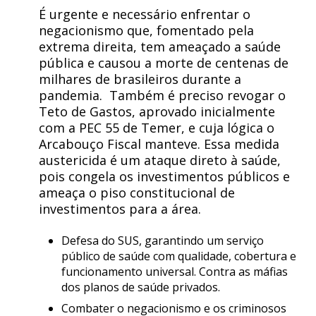
É urgente e necessário enfrentar o
negacionismo que, fomentado pela
extrema direita, tem ameaçado a saúde
pública e causou a morte de centenas de
milhares de brasileiros durante a
pandemia. Também é preciso revogar o
Teto de Gastos, aprovado inicialmente
com a PEC 55 de Temer, e cuja lógica o
Arcabouço Fiscal manteve. Essa medida
austericida é um ataque direto à saúde,
pois congela os investimentos públicos e
ameaça o piso constitucional de
investimentos para a área.
Defesa do SUS, garantindo um serviço
público de saúde com qualidade, cobertura e
funcionamento universal. Contra as máfias
dos planos de saúde privados.
Combater o negacionismo e os criminosos