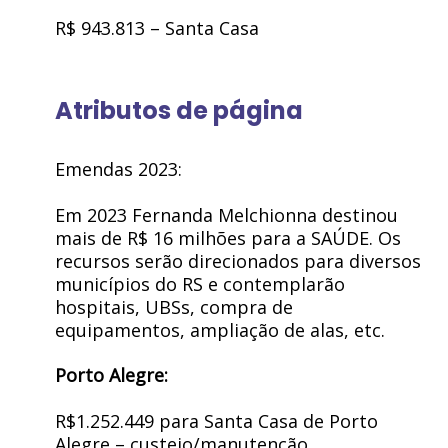
R$ 943.813 – Santa Casa
Atributos de página
Emendas 2023:
Em 2023 Fernanda Melchionna destinou
mais de R$ 16 milhões para a SAÚDE. Os
recursos serão direcionados para diversos
municípios do RS e contemplarão
hospitais, UBSs, compra de
equipamentos, ampliação de alas, etc.
Porto Alegre:
R$1.252.449 para Santa Casa de Porto
Alegre – custeio/manutenção