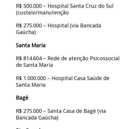
R$ 500.000 – Hospital Santa Cruz do Sul
(custeio/manutenção
R$ 275.000 – Hospital (via Bancada
Gaúcha)
Santa Maria
R$ 814.604 – Rede de atenção Psicossocial
de Santa Maria
R$ 1.000.000 – Hospital Casa Saúde de
Santa Maria
Bagé
R$ 275.000 – Santa Casa de Bagé (via
Bancada Gaúcha)