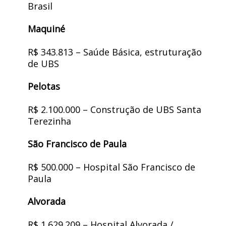
Brasil
Maquiné
R$ 343.813 – Saúde Básica, estruturação
de UBS
Pelotas
R$ 2.100.000 – Construção de UBS Santa
Terezinha
São Francisco de Paula
R$ 500.000 – Hospital São Francisco de
Paula
Alvorada
R$ 1.629.209 – Hospital Alvorada /