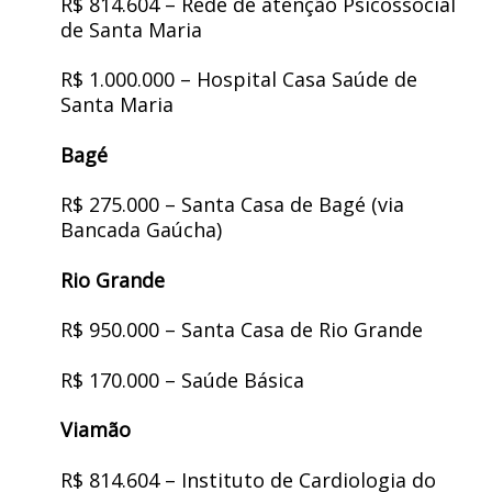
R$ 814.604 – Rede de atenção Psicossocial
de Santa Maria
R$ 1.000.000 – Hospital Casa Saúde de
Santa Maria
Bagé
R$ 275.000 – Santa Casa de Bagé (via
Bancada Gaúcha)
Rio Grande
R$ 950.000 – Santa Casa de Rio Grande
R$ 170.000 – Saúde Básica
Viamão
R$ 814.604 – Instituto de Cardiologia do