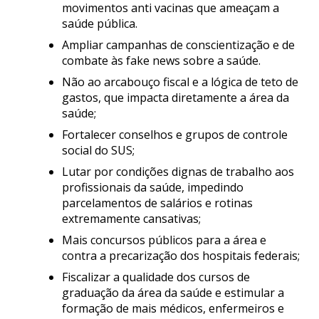
movimentos anti vacinas que ameaçam a
saúde pública.
Ampliar campanhas de conscientização e de
combate às fake news sobre a saúde.
Não ao arcabouço fiscal e a lógica de teto de
gastos, que impacta diretamente a área da
saúde;
Fortalecer conselhos e grupos de controle
social do SUS;
Lutar por condições dignas de trabalho aos
profissionais da saúde, impedindo
parcelamentos de salários e rotinas
extremamente cansativas;
Mais concursos públicos para a área e
contra a precarização dos hospitais federais;
Fiscalizar a qualidade dos cursos de
graduação da área da saúde e estimular a
formação de mais médicos, enfermeiros e