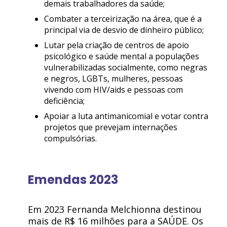
demais trabalhadores da saúde;
Combater a terceirização na área, que é a
principal via de desvio de dinheiro público;
Lutar pela criação de centros de apoio
psicológico e saúde mental a populações
vulnerabilizadas socialmente, como negras
e negros, LGBTs, mulheres, pessoas
vivendo com HIV/aids e pessoas com
deficiência;
Apoiar a luta antimanicomial e votar contra
projetos que prevejam internações
compulsórias.
Emendas 2023
Em 2023 Fernanda Melchionna destinou
mais de R$ 16 milhões para a SAÚDE. Os