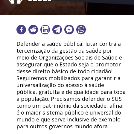
Defender a saúde pública, lutar contra a
terceirização da gestão da saúde por
meio de Organizações Sociais de Saúde e
assegurar que o Estado seja o promotor
desse direito básico de todo cidadão!
Seguiremos mobilizados para garantir a
universalização do acesso à saúde
pública, gratuita e de qualidade para toda
a população. Precisamos defender o SUS
como um patrimônio da sociedade, afinal
é o maior sistema público e universal do
mundo e que serve inclusive de exemplo
para outros governos mundo afora.