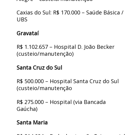
Caxias do Sul: R$ 170.000 – Saúde Básica /
UBS
Gravataí
R$ 1.102.657 – Hospital D. João Becker
(custeio/manutenção)
Santa Cruz do Sul
R$ 500.000 – Hospital Santa Cruz do Sul
(custeio/manutenção
R$ 275.000 – Hospital (via Bancada
Gaúcha)
Santa Maria