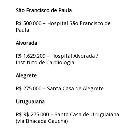
São Francisco de Paula
R$ 500.000 – Hospital São Francisco de
Paula
Alvorada
R$ 1.629.209 – Hospital Alvorada /
Instituto de Cardiologia
Alegrete
R$ 275.000 – Santa Casa de Alegrete
Uruguaiana
R$ R$ 275.000 – Santa Casa de Uruguaiana
(via Bnacada Gaúcha)