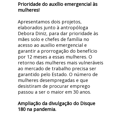
Prioridade do auxílio emergencial às
mulheres!
Apresentamos dois projetos,
elaborados junto à antropóloga
Debora Diniz, para dar prioridade às
mães solo e chefes de família no
acesso ao auxílio emergencial e
garantir a prorrogação do benefício
por 12 meses a essas mulheres. O
retorno das mulheres mais vulneráveis
ao mercado de trabalho precisa ser
garantido pelo Estado. O número de
mulheres desempregadas e que
desistiram de procurar emprego
passou a ser o maior em 30 anos.
Ampliação da divulgação do Disque
180 na pandemia.