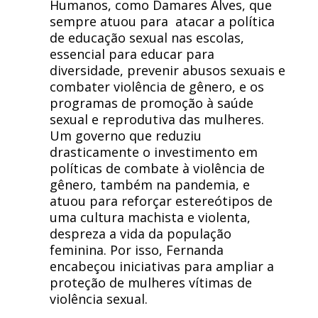
Humanos, como Damares Alves, que
sempre atuou para atacar a política
de educação sexual nas escolas,
essencial para educar para
diversidade, prevenir abusos sexuais e
combater violência de gênero, e os
programas de promoção à saúde
sexual e reprodutiva das mulheres.
Um governo que reduziu
drasticamente o investimento em
políticas de combate à violência de
gênero, também na pandemia, e
atuou para reforçar estereótipos de
uma cultura machista e violenta,
despreza a vida da população
feminina. Por isso, Fernanda
encabeçou iniciativas para ampliar a
proteção de mulheres vítimas de
violência sexual.