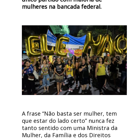
mulheres na bancada federal.
A frase “Não basta ser mulher, tem
que estar do lado certo” nunca fez
tanto sentido com uma Ministra da
Mulher, da Família e dos Direitos