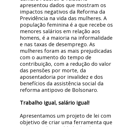
apresentou dados que mostram os
impactos negativos da Reforma da
Previdência na vida das mulheres. A
população feminina é a que recebe os
menores salários em relação aos
homens, é a maioria na informalidade
e nas taxas de desemprego. As
mulheres foram as mais prejudicadas
com o aumento do tempo de
contribuição, com a redução do valor
das pensões por morte, da
aposentadoria por invalidez e dos
benefícios da assistência social da
reforma antipovo de Bolsonaro.
Trabalho igual, salário igual!
Apresentamos um projeto de lei com
objetivo de criar uma ferramenta que