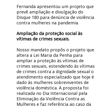
Fernanda apresentou um projeto que
prevê ampliação e divulgação do
Disque 180 para denúncia de violência
contra mulheres na pandemia.
Ampliação da proteção social às
vítimas de crimes sexuais.
Nosso mandato propôs o projeto que
altera a Lei Maria da Penha para
ampliar a proteção às vítimas de
crimes sexuais, estendendo às vítimas
de crimes contra a dignidade sexual o
atendimento especializado que hoje é
dado às mulheres sobreviventes de
violência doméstica. A proposta foi
realizada no Dia Internacional pela
Eliminação da Violência Contra as
Mulheres e faz referência ao caso da