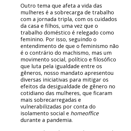
Outro tema que afeta a vida das
mulheres é a sobrecarga de trabalho
com a jornada tripla, com os cuidados
da casa e filhos, uma vez que o
trabalho doméstico é relegado como
feminino. Por isso, seguindo o
entendimento de que o feminismo não
é o contrário do machismo, mas um
movimento social, político e filosófico
que luta pela igualdade entre os
gêneros, nosso mandato apresentou
diversas iniciativas para mitigar os
efeitos da desigualdade de gênero no
cotidiano das mulheres, que ficaram
mais sobrecarregadas e
vulnerabilizadas por conta do
isolamento social e
homeoffice
durante a pandemia.