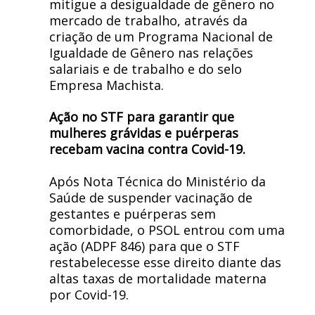
mitigue a desigualdade de gênero no
mercado de trabalho, através da
criação de um Programa Nacional de
Igualdade de Gênero nas relações
salariais e de trabalho e do selo
Empresa Machista.
Ação no STF para garantir que
mulheres grávidas e puérperas
recebam vacina contra Covid-19.
Após Nota Técnica do Ministério da
Saúde de suspender vacinação de
gestantes e puérperas sem
comorbidade, o PSOL entrou com uma
ação (ADPF 846) para que o STF
restabelecesse esse direito diante das
altas taxas de mortalidade materna
por Covid-19.