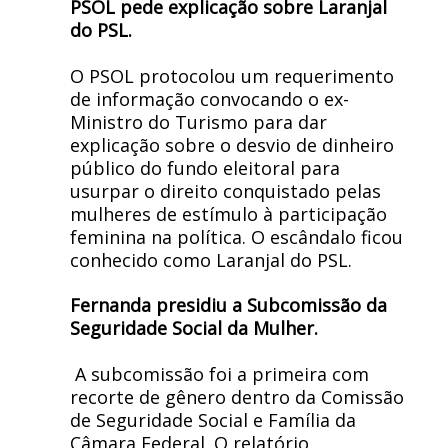
PSOL pede explicação sobre Laranjal
do PSL.
O PSOL protocolou um requerimento
de informação convocando o ex-
Ministro do Turismo para dar
explicação sobre o desvio de dinheiro
público do fundo eleitoral para
usurpar o direito conquistado pelas
mulheres de estímulo à participação
feminina na política. O escândalo ficou
conhecido como Laranjal do PSL.
Fernanda presidiu a Subcomissão da
Seguridade Social da Mulher.
A subcomissão foi a primeira com
recorte de gênero dentro da Comissão
de Seguridade Social e Família da
Câmara Federal. O relatório