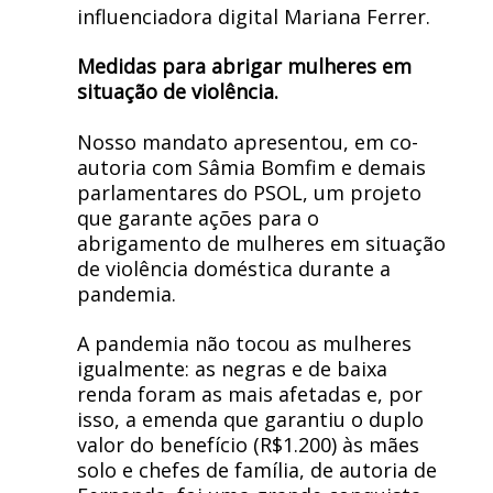
influenciadora digital Mariana Ferrer.
Medidas para abrigar mulheres em
situação de violência.
Nosso mandato apresentou, em co-
autoria com Sâmia Bomfim e demais
parlamentares do PSOL, um projeto
que garante ações para o
abrigamento de mulheres em situação
de violência doméstica durante a
pandemia.
​​A pandemia não tocou as mulheres
igualmente: as negras e de baixa
renda foram as mais afetadas e, por
isso, a emenda que garantiu o duplo
valor do benefício (R$1.200) às mães
solo e chefes de família, de autoria de