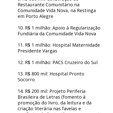
Restaurante Comunitário na
Comunidade Vida Nova, na Restinga
em Porto Alegre
10. R$ 1 milhão: Apoio à Regularização
Fundiária da Comunidade Vida Nova
11. R$ 1 milhão: Hospital Maternidade
Presidente Vargas
12. R$ 1 milhão: PACS Cruzeiro do Sul
13. R$ 800 mil: Hospital Pronto
Socorro
14. R$ 200 mil: Projeto Periferia
Brasileira de Letras (fomento à
promoção do livro, da leitura e da
criação literária nas favelas e