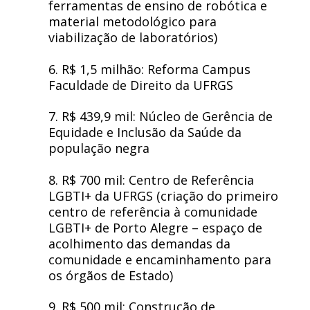
ferramentas de ensino de robótica e
material metodológico para
viabilização de laboratórios)
6. R$ 1,5 milhão: Reforma Campus
Faculdade de Direito da UFRGS
7. R$ 439,9 mil: Núcleo de Gerência de
Equidade e Inclusão da Saúde da
população negra
8. R$ 700 mil: Centro de Referência
LGBTI+ da UFRGS (criação do primeiro
centro de referência à comunidade
LGBTI+ de Porto Alegre – espaço de
acolhimento das demandas da
comunidade e encaminhamento para
os órgãos de Estado)
9. R$ 500 mil: Construção de