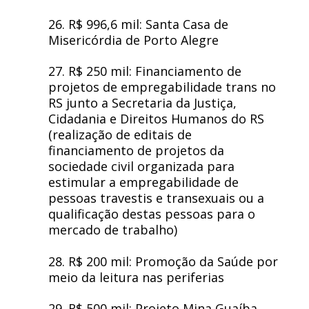
26. R$ 996,6 mil: Santa Casa de
Misericórdia de Porto Alegre
27. R$ 250 mil: Financiamento de
projetos de empregabilidade trans no
RS junto a Secretaria da Justiça,
Cidadania e Direitos Humanos do RS
(realização de editais de
financiamento de projetos da
sociedade civil organizada para
estimular a empregabilidade de
pessoas travestis e transexuais ou a
qualificação destas pessoas para o
mercado de trabalho)
28. R$ 200 mil: Promoção da Saúde por
meio da leitura nas periferias
29. R$ 500 mil: Projeto Mina Guaíba,