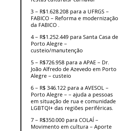
3 – R$1.628.208 para a UFRGS –
FABICO – Reforma e modernização
da FABICO .
4 – R$1.252.449 para Santa Casa de
Porto Alegre –
custeio/manutenção
5 – R$726.958 para a APAE – Dr.
João Alfredo de Azevedo em Porto
Alegre – custeio
6 – R$ 346.122 para a AVESOL –
Porto Alegre – – ajuda a pessoas
em situação de rua e comunidade
LGBTQI+ das regiões periféricas.
7 – R$350.000 para COLAÍ –
Movimento em cultura – Aporte