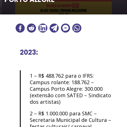
2023:
1 – R$ 488.762 para o IFRS:
Campus rolante: 188.762 –
Campus Porto Alegre: 300.000
(extensão com SATED – Sindicato
dos artistas)
2 – R$ 1.000.000 para SMC –
Secretaria Municipal de Cultura –
festas culturais/ carnaval