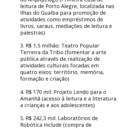
leitura de Porto Alegre, localizada nas
Ilhas do Guaíba para promoção de
atividades como empréstimos de
livros, saraus, mediações de leitura e
palestras)
3. R$ 1,5 milhão: Teatro Popular
Terreira da Tribo (fomentar a arte
pública através da realização de
atividades culturais focadas em
quatro eixos: território, memória,
formação e criação)
4. R$ 170 mil: Projeto Lendo para o
Amanhã (acesso à leitura e a literatura
a crianças e aos adolescentes)
5. R$ 242,3 mil: Laboratórios de
Robótica Include (compra de