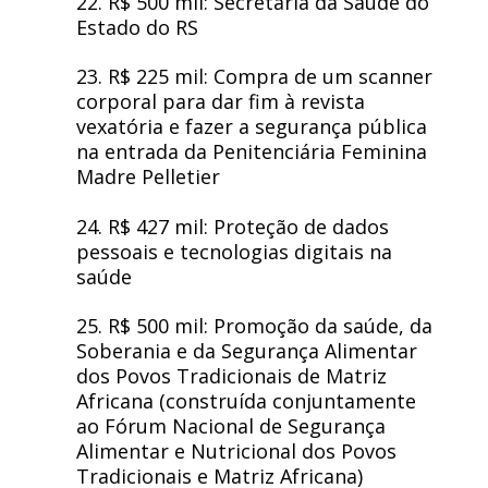
22. R$ 500 mil: Secretaria da Saúde do
Estado do RS
23. R$ 225 mil: Compra de um scanner
corporal para dar fim à revista
vexatória e fazer a segurança pública
na entrada da Penitenciária Feminina
Madre Pelletier
24. R$ 427 mil: Proteção de dados
pessoais e tecnologias digitais na
saúde
25. R$ 500 mil: Promoção da saúde, da
Soberania e da Segurança Alimentar
dos Povos Tradicionais de Matriz
Africana (construída conjuntamente
ao Fórum Nacional de Segurança
Alimentar e Nutricional dos Povos
Tradicionais e Matriz Africana)