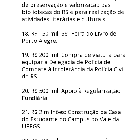
de preservação e valorização das
bibliotecas do RS e para realização de
atividades literárias e culturais.
18. R$ 150 mil: 66ª Feira do Livro de
Porto Alegre.
19. R$ 200 mil: Compra de viatura para
equipar a Delegacia de Polícia de
Combate à Intolerância da Polícia Civil
do RS
20. R$ 500 mil: Apoio à Regularização
Fundiária
21. R$ 2 milhões: Construção da Casa
do Estudante do Campus do Vale da
UFRGS