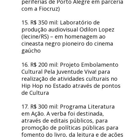
periferias de Porto Alegre em parceria
com a Fiocruz)
15. R$ 350 mil: Laboratório de
produção audiovisual Odilon Lopez
(Iecine/RS) – em homenagem ao
cineasta negro pioneiro do cinema
gaúcho
16. R$ 200 mil: Projeto Embolamento
Cultural Pela Juventude Viva! para
realização de atividades culturais no
Hip Hop no Estado através de pontos
de Cultura
17. R$ 300 mil: Programa Literatura
em Ação. A verba foi destinada,
através de editais públicos, para
promoção de políticas públicas para
fomento do livro, da leitura e de ações