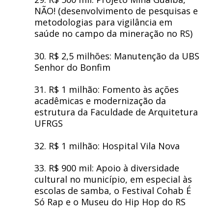
NÃO! (desenvolvimento de pesquisas e
metodologias para vigilância em
saúde no campo da mineração no RS)
30. R$ 2,5 milhões: Manutenção da UBS
Senhor do Bonfim
31. R$ 1 milhão: Fomento às ações
acadêmicas e modernização da
estrutura da Faculdade de Arquitetura
UFRGS
32. R$ 1 milhão: Hospital Vila Nova
33. R$ 900 mil: Apoio à diversidade
cultural no município, em especial às
escolas de samba, o Festival Cohab É
Só Rap e o Museu do Hip Hop do RS