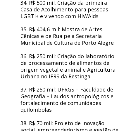
34. R$ 500 mil: Criação da primeira
Casa de Acolhimento para pessoas
LGBTI+ e vivendo com HIV/Aids
35. R$ 404,6 mil: Mostra de Artes
Cênicas e de Rua pela Secretaria
Municipal de Cultura de Porto Alegre
36. R$ 250 mil: Criação do laboratório
de processamento de alimentos de
origem vegetal e animal e Agricultura
Urbana no IFRS da Restinga
37. R$ 250 mil: UFRGS – Faculdade de
Geografia – Laudos antropológicos e
fortalecimento de comunidades
quilombolas
38. R$ 70 mil: Projeto de inovação
social, empreendedorismo e gestão de