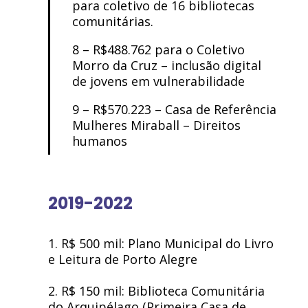
para coletivo de 16 bibliotecas
comunitárias.
8 – R$488.762 para o Coletivo
Morro da Cruz – inclusão digital
de jovens em vulnerabilidade
9 – R$570.223 – Casa de Referência
Mulheres Miraball – Direitos
humanos
2019-2022
1. R$ 500 mil: Plano Municipal do Livro
e Leitura de Porto Alegre
2. R$ 150 mil: Biblioteca Comunitária
do Arquipélago (Primeira Casa de