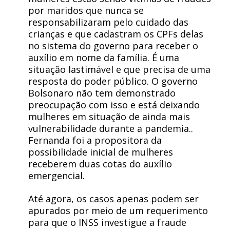
por maridos que nunca se
responsabilizaram pelo cuidado das
crianças e que cadastram os CPFs delas
no sistema do governo para receber o
auxílio em nome da família. É uma
situação lastimável e que precisa de uma
resposta do poder público. O governo
Bolsonaro não tem demonstrado
preocupação com isso e está deixando
mulheres em situação de ainda mais
vulnerabilidade durante a pandemia..
Fernanda foi a propositora da
possibilidade inicial de mulheres
receberem duas cotas do auxílio
emergencial.
Até agora, os casos apenas podem ser
apurados por meio de um requerimento
para que o INSS investigue a fraude