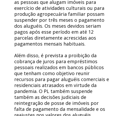
as pessoas que alugam imóveis para
exercício de atividades culturais ou para
produção agropecuária familiar possam
suspender por três meses o pagamento
dos aluguéis. Os meses devidos seriam
pagos após esse período em até 12
parcelas diretamente acrescidas aos
pagamentos mensais habituais.
Além disso, é prevista a proibição da
cobrança de juros para empréstimos
pessoais realizados em bancos públicos
que tenham como objetivo reunir
recursos para pagar aluguéis comerciais e
residenciais atrasados em virtude da
pandemia. O PL também suspende
também as decisões judiciais de
reintegração de posse de imóveis por
falta de pagamento da mensalidade e os
reajustes nos valores dos aluguéis