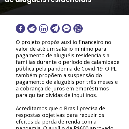
O projeto propôs auxílio financeiro no
valor de até um salário mínimo para
pagamento de aluguéis residenciais a
famílias durante o período de calamidade
pública pela pandemia de Covid-19. O PL
também propõem a suspensão do
pagamento de aluguéis por três meses e
a cobrança de juros em empréstimos
para quitar dívidas de inquilinos.
Acreditamos que o Brasil precisa de
respostas objetivas para reduzir os
efeitos da perda de renda com a
pandemia. O auxílio de R$600 aprovado