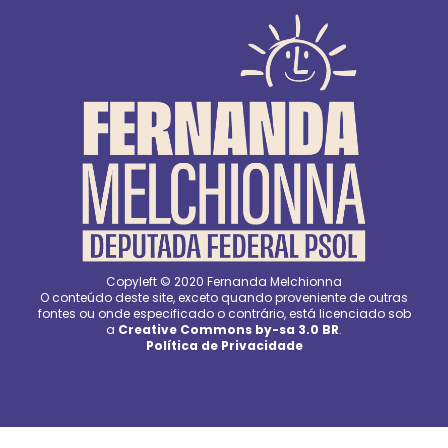
Copyleft © 2020 Fernanda Melchionna
O conteúdo deste site, exceto quando proveniente de outras
fontes ou onde especificado o contrário, está licenciado sob
a
Creative Commons by-sa 3.0 BR
.
Política de Privacidade