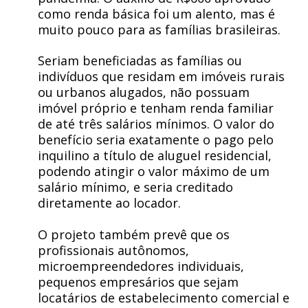
como renda básica foi um alento, mas é
muito pouco para as famílias brasileiras.
Seriam beneficiadas as famílias ou
indivíduos que residam em imóveis rurais
ou urbanos alugados, não possuam
imóvel próprio e tenham renda familiar
de até três salários mínimos. O valor do
benefício seria exatamente o pago pelo
inquilino a título de aluguel residencial,
podendo atingir o valor máximo de um
salário mínimo, e seria creditado
diretamente ao locador.
O projeto também prevê que os
profissionais autônomos,
microempreendedores individuais,
pequenos empresários que sejam
locatários de estabelecimento comercial e