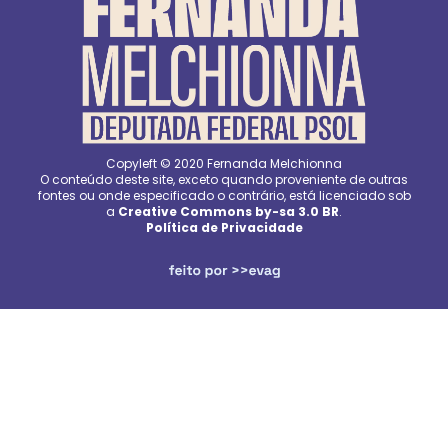
Copyleft © 2020 Fernanda Melchionna
O conteúdo deste site, exceto quando proveniente de outras
fontes ou onde especificado o contrário, está licenciado sob
a
Creative Commons by-sa 3.0 BR
.
Política de Privacidade