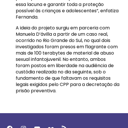
essa lacuna e garantir toda a proteção
possível às crianças e adolescentes”, enfatiza
Fernanda.
A ideia do projeto surgiu em parceria com
Manuela D’ávilla a partir de um caso real,
ocorrido no Rio Grande do Sul, no qual dois
investigados foram presos em flagrante com
mais de 100 terabytes de material de abuso
sexual infantojuvenil. No entanto, ambos
foram postos em liberdade na audiência de
custódia realizada no dia seguinte, sob o
fundamento de que faltavam os requisitos
legais exigidos pelo CPP para a decretação da
prisão preventiva.