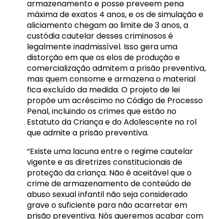
armazenamento e posse preveem pena
máxima de exatos 4 anos, e os de simulação e
aliciamento chegam ao limite de 3 anos, a
custódia cautelar desses criminosos é
legalmente inadmissível. Isso gera uma
distorção em que os elos de produção e
comercialização admitem a prisão preventiva,
mas quem consome e armazena o material
fica excluído da medida. O projeto de lei
propõe um acréscimo no Código de Processo
Penal, incluindo os crimes que estão no
Estatuto da Criança e do Adolescente no rol
que admite a prisão preventiva.
“Existe uma lacuna entre o regime cautelar
vigente e as diretrizes constitucionais de
proteção da criança. Não é aceitável que o
crime de armazenamento de conteúdo de
abuso sexual infantil não seja considerado
grave o suficiente para não acarretar em
prisão preventiva. Nós queremos acabar com