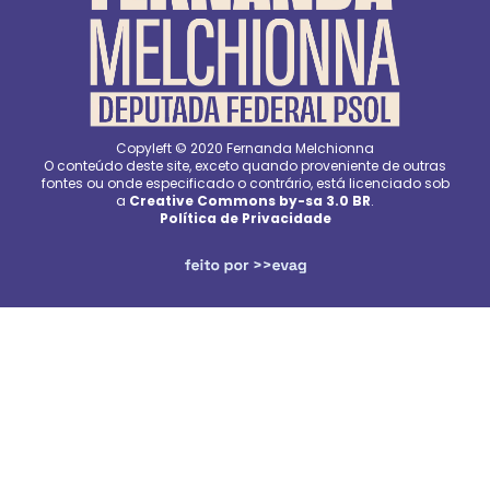
Copyleft © 2020 Fernanda Melchionna
O conteúdo deste site, exceto quando proveniente de outras
fontes ou onde especificado o contrário, está licenciado sob
a
Creative Commons by-sa 3.0 BR
.
Política de Privacidade