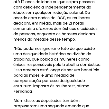
até 12 anos de idade ou que sejam pessoas
com deficiência, independentemente da
idade, sem qualquer redução salarial. De
acordo com dados do IBGE, as mulheres
dedicam, em média, mais de 21 horas
semanais a afazeres domésticos e cuidados
de pessoas, enquanto os homens dedicam
menos da metade desse tempo.
“Não podemos ignorar o fato de que existe
uma desigualdade histórica na divisão do
trabalho, que coloca às mulheres como
únicas responsáveis pelo trabalho doméstico.
Essa emenda está longe de ser um benefício
para as mães, é uma medida de
compensação por essa desigualdade
estrutural imposta às mulheres”, afirma
Fernanda.
Além disso, as deputadas também
propuseram uma segunda emenda que