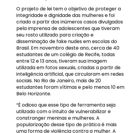
O projeto de lei tem o objetivo de proteger a
integridade e dignidade das mulheres e foi
criado a partir dos inúmeros casos divulgados
pela imprensa de adolescentes que tiveram
seu rosto utilizado para criação e
disseminação de fake nudes em escolas do
Brasil. Em novembro deste ano, cerca de 40
estudantes de um colégio de Recife, todas
entre 12 e 13 anos, tiveram sua imagem
utilizada em fotos sexuais, criadas a partir de
inteligência artificial, que circularam em redes
sociais. No Rio de Janeiro, mais de 20
estudantes foram vítimas e pelo menos 10 em
Belo Horizonte.
“É odioso que esse tipo de ferramenta seja
utilizado com o intuito de vulnerabilizar e
constranger meninas e mulheres. A
popularização desse tipo de prática é mais
uma forma de violência contra a mulher. A