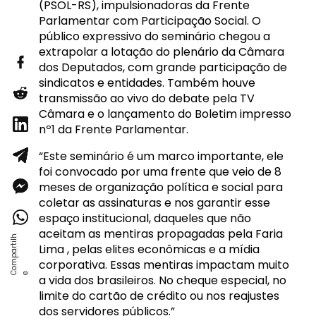
(PSOL-RS), impulsionadoras da Frente
Parlamentar com Participação Social. O
público expressivo do seminário chegou a
extrapolar a lotação do plenário da Câmara
dos Deputados, com grande participação de
sindicatos e entidades. Também houve
transmissão ao vivo do debate pela TV
Câmara e o lançamento do Boletim impresso
nº1 da Frente Parlamentar.
“Este seminário é um marco importante, ele
foi convocado por uma frente que veio de 8
meses de organização política e social para
coletar as assinaturas e nos garantir esse
espaço institucional, daqueles que não
aceitam as mentiras propagadas pela Faria
Lima , pelas elites econômicas e a mídia
corporativa. Essas mentiras impactam muito
a vida dos brasileiros. No cheque especial, no
limite do cartão de crédito ou nos reajustes
dos servidores públicos.”