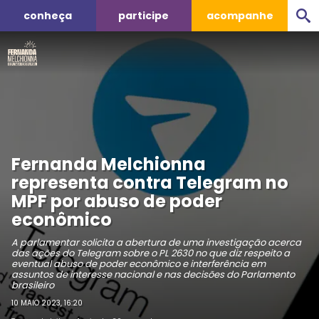
conheça
participe
acompanhe
Fernanda Melchionna
representa contra Telegram no
MPF por abuso de poder
econômico
A parlamentar solicita a abertura de uma investigação acerca
das ações do Telegram sobre o PL 2630 no que diz respeito a
eventual abuso de poder econômico e interferência em
assuntos de interesse nacional e nas decisões do Parlamento
brasileiro
10 MAIO 2023, 16:20