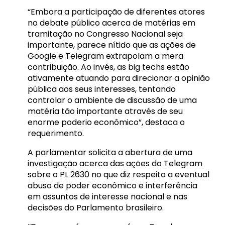
“Embora a participação de diferentes atores
no debate público acerca de matérias em
tramitação no Congresso Nacional seja
importante, parece nítido que as ações de
Google e Telegram extrapolam a mera
contribuição. Ao invés, as big techs estão
ativamente atuando para direcionar a opinião
pública aos seus interesses, tentando
controlar o ambiente de discussão de uma
matéria tão importante através de seu
enorme poderio econômico”, destaca o
requerimento.
A parlamentar solicita a abertura de uma
investigação acerca das ações do Telegram
sobre o PL 2630 no que diz respeito a eventual
abuso de poder econômico e interferência
em assuntos de interesse nacional e nas
decisões do Parlamento brasileiro.