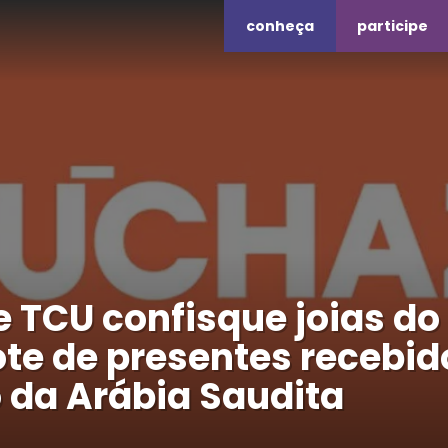
conheça
participe
 TCU confisque joias do
te de presentes recebid
 da Arábia Saudita