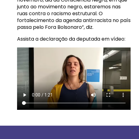
junto ao movimento negro, estaremos nas
ruas contra o racismo estrutural. O
fortalecimento da agenda antirracista no país
passa pelo Fora Bolsonaro”, diz.
Assista a declaração da deputada em vídeo: