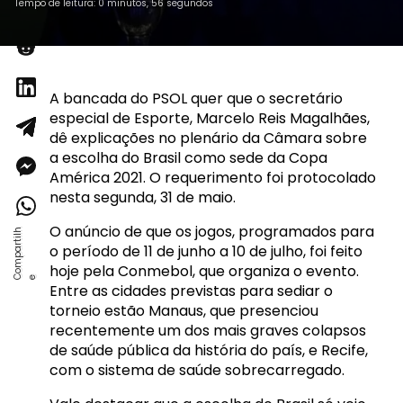
Tempo de leitura: 0 minutos, 56 segundos
A bancada do PSOL quer que o secretário
especial de Esporte, Marcelo Reis Magalhães,
dê explicações no plenário da Câmara sobre
a escolha do Brasil como sede da Copa
América 2021. O requerimento foi protocolado
nesta segunda, 31 de maio.
O anúncio de que os jogos, programados para
o período de 11 de junho a 10 de julho, foi feito
hoje pela Conmebol, que organiza o evento.
Entre as cidades previstas para sediar o
torneio estão Manaus, que presenciou
recentemente um dos mais graves colapsos
de saúde pública da história do país, e Recife,
com o sistema de saúde sobrecarregado.