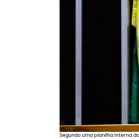
Segundo uma planilha interna do 