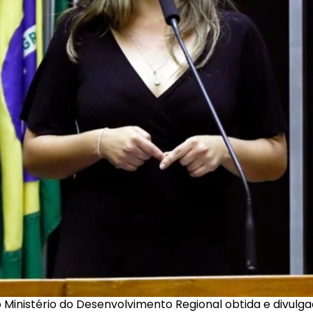
Ministério do Desenvolvimento Regional obtida e divulgad