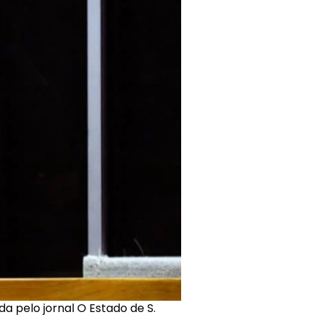
a pelo jornal O Estado de S.