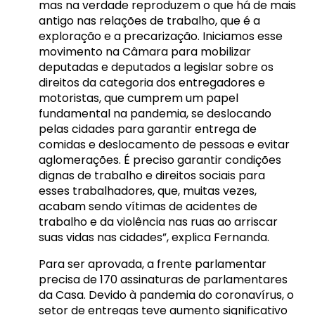
mas na verdade reproduzem o que há de mais
antigo nas relações de trabalho, que é a
exploração e a precarização. Iniciamos esse
movimento na Câmara para mobilizar
deputadas e deputados a legislar sobre os
direitos da categoria dos entregadores e
motoristas, que cumprem um papel
fundamental na pandemia, se deslocando
pelas cidades para garantir entrega de
comidas e deslocamento de pessoas e evitar
aglomerações. É preciso garantir condições
dignas de trabalho e direitos sociais para
esses trabalhadores, que, muitas vezes,
acabam sendo vítimas de acidentes de
trabalho e da violência nas ruas ao arriscar
suas vidas nas cidades”, explica Fernanda.
Para ser aprovada, a frente parlamentar
precisa de 170 assinaturas de parlamentares
da Casa. Devido à pandemia do coronavírus, o
setor de entregas teve aumento significativo