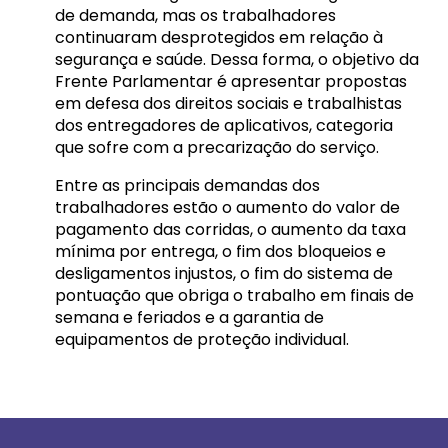
de demanda, mas os trabalhadores
continuaram desprotegidos em relação à
segurança e saúde. Dessa forma, o objetivo da
Frente Parlamentar é apresentar propostas
em defesa dos direitos sociais e trabalhistas
dos entregadores de aplicativos, categoria
que sofre com a precarização do serviço.
Entre as principais demandas dos
trabalhadores estão o aumento do valor de
pagamento das corridas, o aumento da taxa
mínima por entrega, o fim dos bloqueios e
desligamentos injustos, o fim do sistema de
pontuação que obriga o trabalho em finais de
semana e feriados e a garantia de
equipamentos de proteção individual.