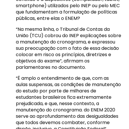
smartphone) utilizados pelo INEP ou pelo MEC
que fundamentam a formulação de políticas
públicas, entre elas o ENEM?
“Na mesma linha, o Tribunal de Contas da
União (TCU) cobrou do INEP explicações sobre
a manutenção do cronograma, e expressou
sua preocupação com o fato de essa decisão
colocar em risco os princípios, diretrizes e
objetivos do exame”, afirmam os
parlamentares no documento.
“É amplo o entendimento de que, com as
aulas suspensas, as condições de manutenção
do estudo por parte de milhares de
estudantes brasileiros fica extremamente
prejudicada, e que, nesse contexto, a
manutenção do cronograma. do ENEM 2020
serve ao aprofundamento das desigualdades
que todos devemos combater, conforme
dispõe, inclusive, a Constituição Federal”,