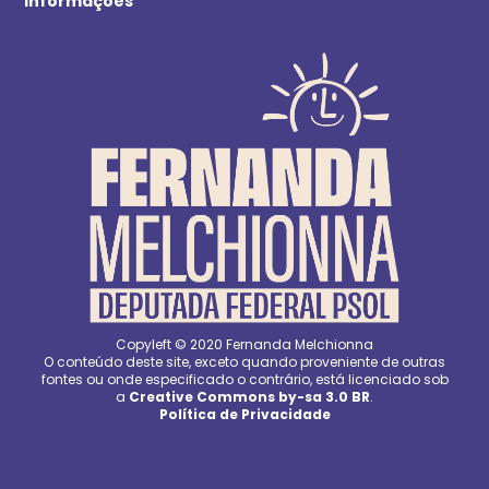
informações
Copyleft © 2020 Fernanda Melchionna
O conteúdo deste site, exceto quando proveniente de outras
fontes ou onde especificado o contrário, está licenciado sob
a
Creative Commons by-sa 3.0 BR
.
Política de Privacidade