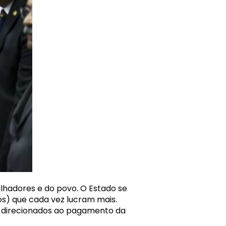
alhadores e do povo. O Estado se
ros) que cada vez lucram mais.
os direcionados ao pagamento da