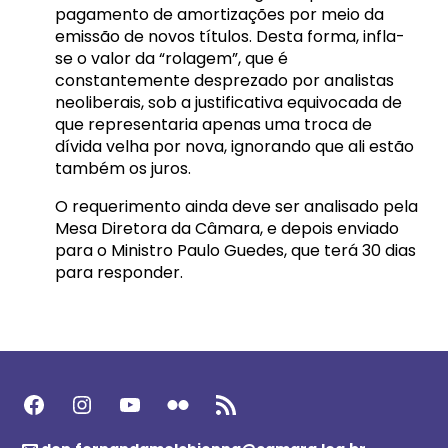
pagamento de amortizações por meio da
emissão de novos títulos. Desta forma, infla-
se o valor da “rolagem”, que é
constantemente desprezado por analistas
neoliberais, sob a justificativa equivocada de
que representaria apenas uma troca de
dívida velha por nova, ignorando que ali estão
também os juros.
O requerimento ainda deve ser analisado pela
Mesa Diretora da Câmara, e depois enviado
para o Ministro Paulo Guedes, que terá 30 dias
para responder.
Facebook
Instagram
Youtube
Flickr
Feed RSS