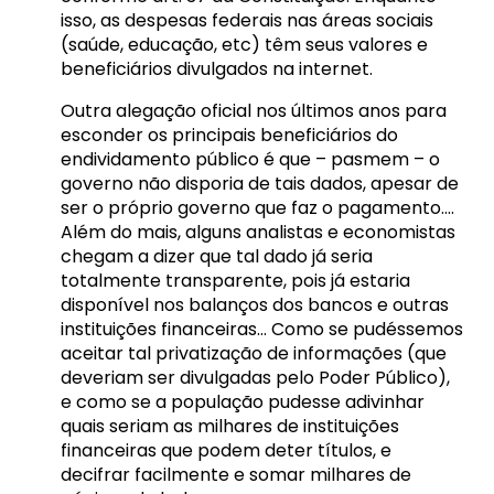
isso, as despesas federais nas áreas sociais
(saúde, educação, etc) têm seus valores e
beneficiários divulgados na internet.
Outra alegação oficial nos últimos anos para
esconder os principais beneficiários do
endividamento público é que – pasmem – o
governo não disporia de tais dados, apesar de
ser o próprio governo que faz o pagamento….
Além do mais, alguns analistas e economistas
chegam a dizer que tal dado já seria
totalmente transparente, pois já estaria
disponível nos balanços dos bancos e outras
instituições financeiras… Como se pudéssemos
aceitar tal privatização de informações (que
deveriam ser divulgadas pelo Poder Público),
e como se a população pudesse adivinhar
quais seriam as milhares de instituições
financeiras que podem deter títulos, e
decifrar facilmente e somar milhares de