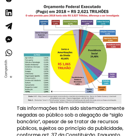
Tais informações têm sido sistematicamente
negadas ao público sob a alegação de “sigilo
bancário”, apesar de se tratar de recursos
públicos, sujeitos ao princípio da publicidade,
conforme art. 37 da Constituição. Enquanto