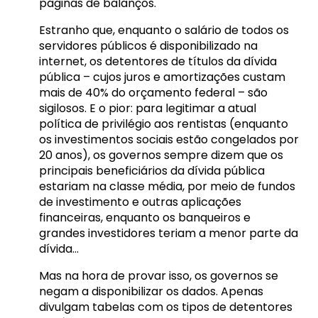
páginas de balanços.
Estranho que, enquanto o salário de todos os
servidores públicos é disponibilizado na
internet, os detentores de títulos da dívida
pública – cujos juros e amortizações custam
mais de 40% do orçamento federal – são
sigilosos. E o pior: para legitimar a atual
política de privilégio aos rentistas (enquanto
os investimentos sociais estão congelados por
20 anos), os governos sempre dizem que os
principais beneficiários da dívida pública
estariam na classe média, por meio de fundos
de investimento e outras aplicações
financeiras, enquanto os banqueiros e
grandes investidores teriam a menor parte da
dívida…
Mas na hora de provar isso, os governos se
negam a disponibilizar os dados. Apenas
divulgam tabelas com os tipos de detentores