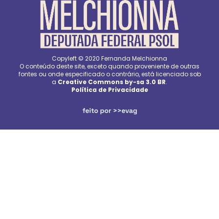
Copyleft © 2020 Fernanda Melchionna
O conteúdo deste site, exceto quando proveniente de outras
fontes ou onde especificado o contrário, está licenciado sob
a
Creative Commons by-sa 3.0 BR
.
Política de Privacidade