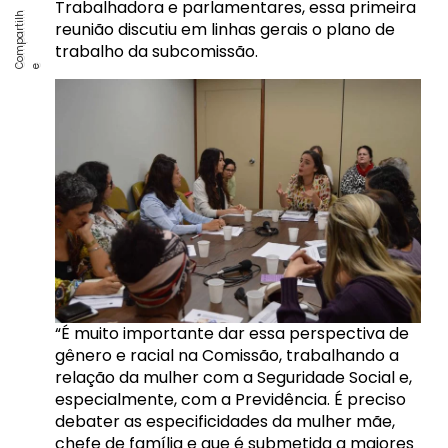
Trabalhadora e parlamentares, essa primeira
reunião discutiu em linhas gerais o plano de
trabalho da subcomissão.
“É muito importante dar essa perspectiva de
gênero e racial na Comissão, trabalhando a
relação da mulher com a Seguridade Social e,
especialmente, com a Previdência. É preciso
debater as especificidades da mulher mãe,
chefe de família e que é submetida a maiores