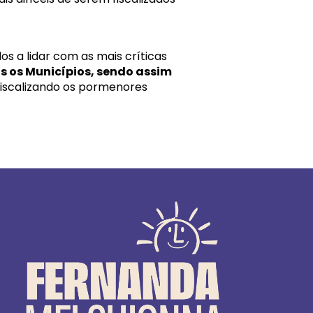
s a lidar com as mais críticas
s os Municípios, sendo assim
 fiscalizando os pormenores