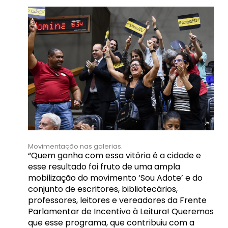
Movimentação nas galerias.
“Quem ganha com essa vitória é a cidade e
esse resultado foi fruto de uma ampla
mobilização do movimento ‘Sou Adote’ e do
conjunto de escritores, bibliotecários,
professores, leitores e vereadores da Frente
Parlamentar de Incentivo à Leitura! Queremos
que esse programa, que contribuiu com a