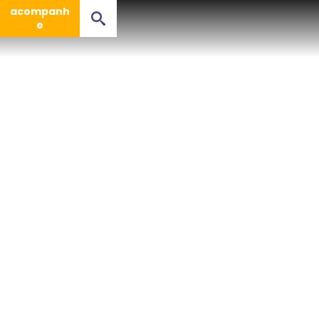
acompanh
e