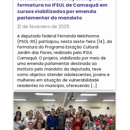
formatura no IFSUL de Camaquã em
cursos viabilizados por emenda
parlamentar do mandato
21 de fevereiro de 2025
A deputada federal Fernanda Melchionna
(PSOL-RS) participou, nesta sexta-feira (14), da
formatura do Programa Estação Cultural
Jardim das Flores, realizado pelo IFSUL
Camaquã. O projeto, viabilizado por meio de
uma emenda parlamentar destinada ao
instituto pelo mandato da deputada, teve
como objetivo atender adolescentes, jovens e
mulheres em situação de vulnerabilidade
residentes no município, oferecendo […]