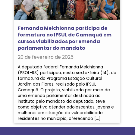
Fernanda Melchionna participa de
formatura no IFSUL de Camaquã em
cursos viabilizados por emenda
parlamentar do mandato
20 de fevereiro de 2025
A deputada federal Fernanda Melchionna
(PSOL-RS) participou, nesta sexta-feira (14), da
formatura do Programa Estação Cultural
Jardim das Flores, realizado pelo IFSUL
Camaquã. O projeto, viabilizado por meio de
uma emenda parlamentar destinada ao
instituto pelo mandato da deputada, teve
como objetivo atender adolescentes, jovens e
mulheres em situação de vulnerabilidade
residentes no município, oferecendo […]