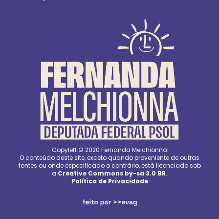
Copyleft © 2020 Fernanda Melchionna
O conteúdo deste site, exceto quando proveniente de outras
fontes ou onde especificado o contrário, está licenciado sob
a
Creative Commons by-sa 3.0 BR
.
Política de Privacidade