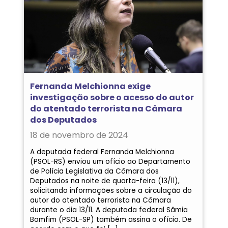
Fernanda Melchionna exige
investigação sobre o acesso do autor
do atentado terrorista na Câmara
dos Deputados
18 de novembro de 2024
A deputada federal Fernanda Melchionna
(PSOL-RS) enviou um ofício ao Departamento
de Polícia Legislativa da Câmara dos
Deputados na noite de quarta-feira (13/11),
solicitando informações sobre a circulação do
autor do atentado terrorista na Câmara
durante o dia 13/11. A deputada federal Sâmia
Bomfim (PSOL-SP) também assina o ofício. De