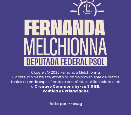
Copyleft © 2020 Fernanda Melchionna
O conteúdo deste site, exceto quando proveniente de outras
fontes ou onde especificado o contrário, está licenciado sob
a
Creative Commons by-sa 3.0 BR
.
Política de Privacidade